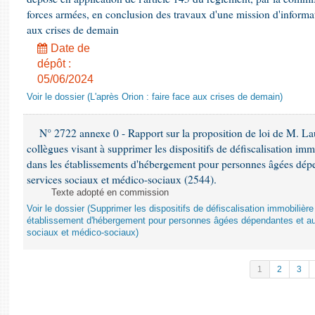
forces armées, en conclusion des travaux d'une mission d'informati
aux crises de demain
Date de
dépôt :
05/06/2024
Voir le dossier (L'après Orion : faire face aux crises de demain)
N° 2722 annexe 0 - Rapport sur la proposition de loi de M. Lau
collègues visant à supprimer les dispositifs de défiscalisation imm
dans les établissements d'hébergement pour personnes âgées dépen
services sociaux et médico-sociaux (2544).
Texte adopté en commission
Voir le dossier (Supprimer les dispositifs de défiscalisation immobiliè
établissement d'hébergement pour personnes âgées dépendantes et au
sociaux et médico-sociaux)
1
2
3