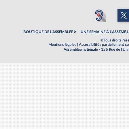
BOUTIQUE DE L'ASSEMBLEE
UNE SEMAINE À L'ASSEMBL
©Tous droits rés
Mentions légales
|
Accessibilité : partiellement 
Assemblée nationale - 126 Rue de l'Un