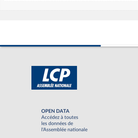
OPEN DATA
Accédez à toutes
les données de
l'Assemblée nationale