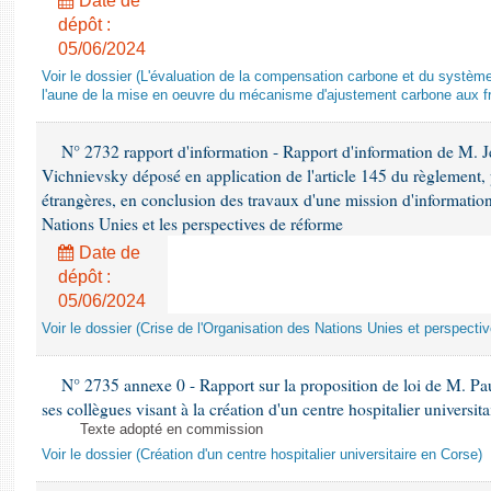
Date de
dépôt :
05/06/2024
Voir le dossier (L'évaluation de la compensation carbone et du systè
l'aune de la mise en oeuvre du mécanisme d'ajustement carbone aux fr
N° 2732 rapport d'information - Rapport d'information de M.
Vichnievsky déposé en application de l'article 145 du règlement, 
étrangères, en conclusion des travaux d'une mission d'information 
Nations Unies et les perspectives de réforme
Date de
dépôt :
05/06/2024
Voir le dossier (Crise de l'Organisation des Nations Unies et perspecti
N° 2735 annexe 0 - Rapport sur la proposition de loi de M. Pa
ses collègues visant à la création d'un centre hospitalier universit
Texte adopté en commission
Voir le dossier (Création d'un centre hospitalier universitaire en Corse)