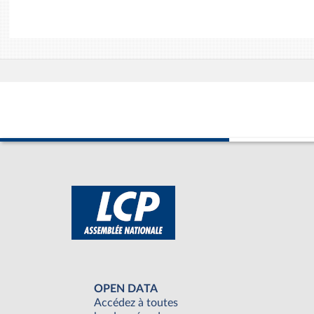
OPEN DATA
Accédez à toutes