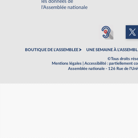
les données de
l'Assemblée nationale
BOUTIQUE DE L'ASSEMBLEE
UNE SEMAINE À L'ASSEMBL
©Tous droits rés
Mentions légales
|
Accessibilité : partiellement 
Assemblée nationale - 126 Rue de l'Un