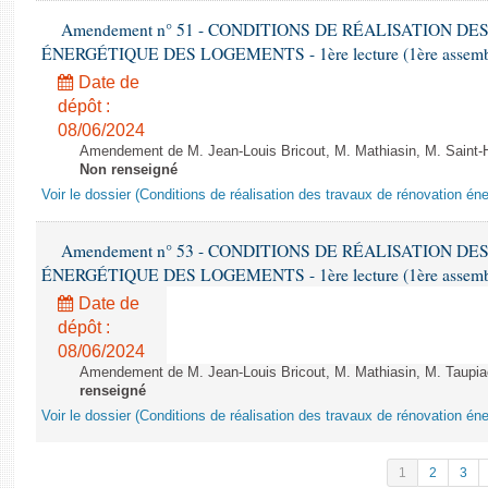
Amendement n° 51 - CONDITIONS DE RÉALISATION D
ÉNERGÉTIQUE DES LOGEMENTS - 1ère lecture (1ère assemblée
Date de
dépôt :
08/06/2024
Amendement de M. Jean-Louis Bricout, M. Mathiasin, M. Saint-H
Non renseigné
Voir le dossier (Conditions de réalisation des travaux de rénovation é
Amendement n° 53 - CONDITIONS DE RÉALISATION D
ÉNERGÉTIQUE DES LOGEMENTS - 1ère lecture (1ère assemblée
Date de
dépôt :
08/06/2024
Amendement de M. Jean-Louis Bricout, M. Mathiasin, M. Taupiac e
renseigné
Voir le dossier (Conditions de réalisation des travaux de rénovation é
1
2
3