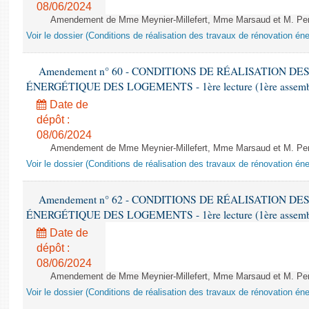
08/06/2024
Amendement de Mme Meynier-Millefert, Mme Marsaud et M. Perro
Voir le dossier (Conditions de réalisation des travaux de rénovation é
Amendement n° 60 - CONDITIONS DE RÉALISATION D
ÉNERGÉTIQUE DES LOGEMENTS - 1ère lecture (1ère assemblée
Date de
dépôt :
08/06/2024
Amendement de Mme Meynier-Millefert, Mme Marsaud et M. Perro
Voir le dossier (Conditions de réalisation des travaux de rénovation é
Amendement n° 62 - CONDITIONS DE RÉALISATION D
ÉNERGÉTIQUE DES LOGEMENTS - 1ère lecture (1ère assemblée
Date de
dépôt :
08/06/2024
Amendement de Mme Meynier-Millefert, Mme Marsaud et M. Perro
Voir le dossier (Conditions de réalisation des travaux de rénovation é