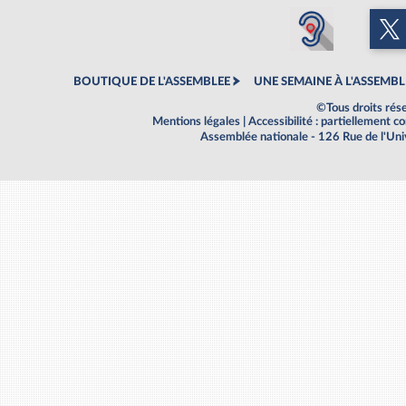
BOUTIQUE DE L'ASSEMBLEE
UNE SEMAINE À L'ASSEMBL
©Tous droits rés
Mentions légales
|
Accessibilité : partiellement 
Assemblée nationale - 126 Rue de l'Un