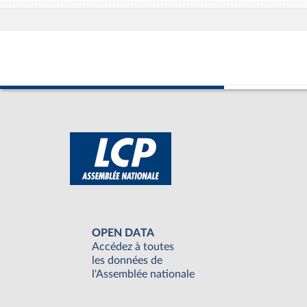
OPEN DATA
Accédez à toutes
les données de
l'Assemblée nationale