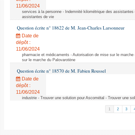
11/06/2024
services à la personne - Indemnité kilométrique des assistantes 
assistantes de vie
Question écrite n° 18622 de M. Jean-Charles Larsonneur
Date de
dépôt :
11/06/2024
pharmacie et médicaments - Autorisation de mise sur le marche 
sur le marche du Palovarotène
Question écrite n° 18570 de M. Fabien Roussel
Date de
dépôt :
11/06/2024
industrie - Trouver une solution pour Ascométal - Trouver une so
1
2
3