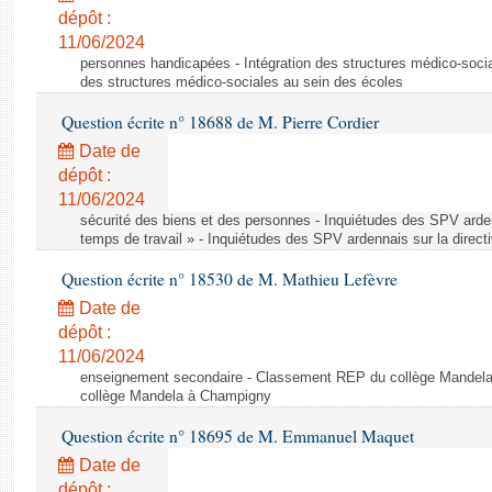
dépôt :
11/06/2024
personnes handicapées - Intégration des structures médico-socia
des structures médico-sociales au sein des écoles
Question écrite n° 18688 de M. Pierre Cordier
Date de
dépôt :
11/06/2024
sécurité des biens et des personnes - Inquiétudes des SPV arden
temps de travail » - Inquiétudes des SPV ardennais sur la direct
Question écrite n° 18530 de M. Mathieu Lefèvre
Date de
dépôt :
11/06/2024
enseignement secondaire - Classement REP du collège Mandel
collège Mandela à Champigny
Question écrite n° 18695 de M. Emmanuel Maquet
Date de
dépôt :