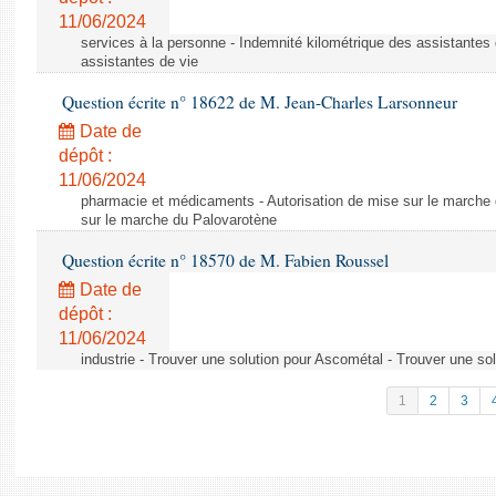
11/06/2024
services à la personne - Indemnité kilométrique des assistantes 
assistantes de vie
Question écrite n° 18622 de M. Jean-Charles Larsonneur
Date de
dépôt :
11/06/2024
pharmacie et médicaments - Autorisation de mise sur le marche 
sur le marche du Palovarotène
Question écrite n° 18570 de M. Fabien Roussel
Date de
dépôt :
11/06/2024
industrie - Trouver une solution pour Ascométal - Trouver une so
1
2
3