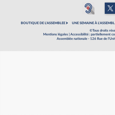
BOUTIQUE DE L'ASSEMBLEE
UNE SEMAINE À L'ASSEMBL
©Tous droits rés
Mentions légales
|
Accessibilité : partiellement 
Assemblée nationale - 126 Rue de l'Un