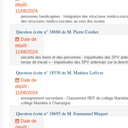
dépôt :
11/06/2024
personnes handicapées - Intégration des structures médico-socia
des structures médico-sociales au sein des écoles
Question écrite n° 18688 de M. Pierre Cordier
Date de
dépôt :
11/06/2024
sécurité des biens et des personnes - Inquiétudes des SPV arden
temps de travail » - Inquiétudes des SPV ardennais sur la direct
Question écrite n° 18530 de M. Mathieu Lefèvre
Date de
dépôt :
11/06/2024
enseignement secondaire - Classement REP du collège Mandel
collège Mandela à Champigny
Question écrite n° 18695 de M. Emmanuel Maquet
Date de
dépôt :