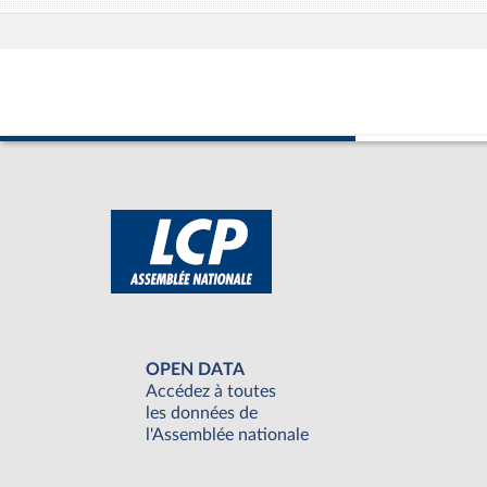
OPEN DATA
Accédez à toutes
les données de
l'Assemblée nationale