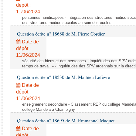
dépôt :
11/06/2024
personnes handicapées - Intégration des structures médico-socia
des structures médico-sociales au sein des écoles
Question écrite n° 18688 de M. Pierre Cordier
Date de
dépôt :
11/06/2024
sécurité des biens et des personnes - Inquiétudes des SPV arden
temps de travail » - Inquiétudes des SPV ardennais sur la direct
Question écrite n° 18530 de M. Mathieu Lefèvre
Date de
dépôt :
11/06/2024
enseignement secondaire - Classement REP du collège Mandel
collège Mandela à Champigny
Question écrite n° 18695 de M. Emmanuel Maquet
Date de
dépôt :