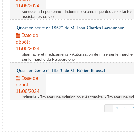
11/06/2024
services à la personne - Indemnité kilométrique des assistantes 
assistantes de vie
Question écrite n° 18622 de M. Jean-Charles Larsonneur
Date de
dépôt :
11/06/2024
pharmacie et médicaments - Autorisation de mise sur le marche 
sur le marche du Palovarotène
Question écrite n° 18570 de M. Fabien Roussel
Date de
dépôt :
11/06/2024
industrie - Trouver une solution pour Ascométal - Trouver une so
1
2
3