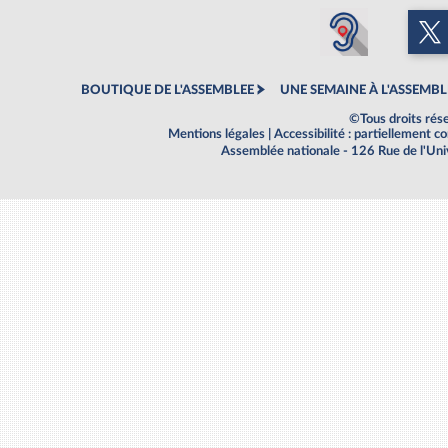
BOUTIQUE DE L'ASSEMBLEE
UNE SEMAINE À L'ASSEMBL
©Tous droits rés
Mentions légales
|
Accessibilité : partiellement 
Assemblée nationale - 126 Rue de l'Un