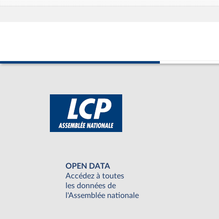
OPEN DATA
Accédez à toutes
les données de
l'Assemblée nationale