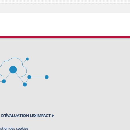
 D'ÉVALUATION LEXIMPACT
stion des cookies