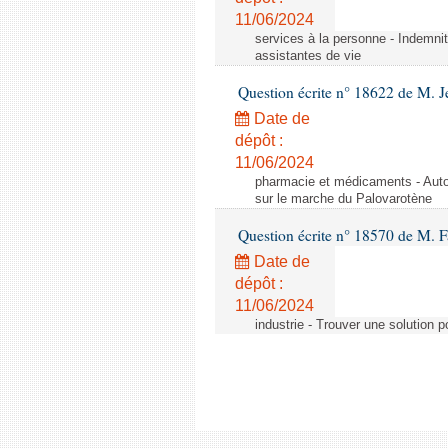
11/06/2024
services à la personne - Indemnit
assistantes de vie
Question écrite n° 18622 de M. J
Date de
dépôt :
11/06/2024
pharmacie et médicaments - Autor
sur le marche du Palovarotène
Question écrite n° 18570 de M. F
Date de
dépôt :
11/06/2024
industrie - Trouver une solution 