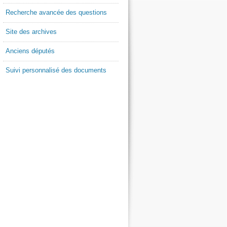
Recherche avancée des questions
Site des archives
Anciens députés
Suivi personnalisé des documents