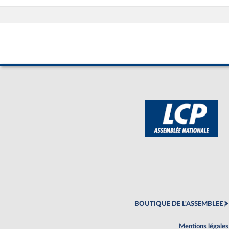
BOUTIQUE DE L'ASSEMBLEE
Mentions légales