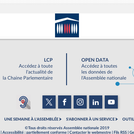
LCP
OPEN DATA
Accédez à toute
Accédez à toutes
l'actualité de
les données de
la Chaine Parlementaire
l'Assemblée nationale
UNE SEMAINE À L'ASSEMBLÉE
S'ABONNER À UN SERVICE
OUTIL
©Tous droits réservés Assemblée nationale 2019
|
Accessibilité : partiellement conforme
|
Contacter le webmestre
|
Fils RSS
|
Ge