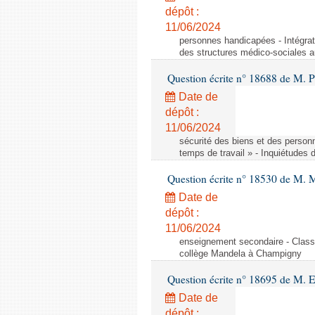
dépôt :
11/06/2024
personnes handicapées - Intégrat
des structures médico-sociales a
Question écrite n° 18688 de M. P
Date de
dépôt :
11/06/2024
sécurité des biens et des person
temps de travail » - Inquiétudes 
Question écrite n° 18530 de M. 
Date de
dépôt :
11/06/2024
enseignement secondaire - Cla
collège Mandela à Champigny
Question écrite n° 18695 de M.
Date de
dépôt :