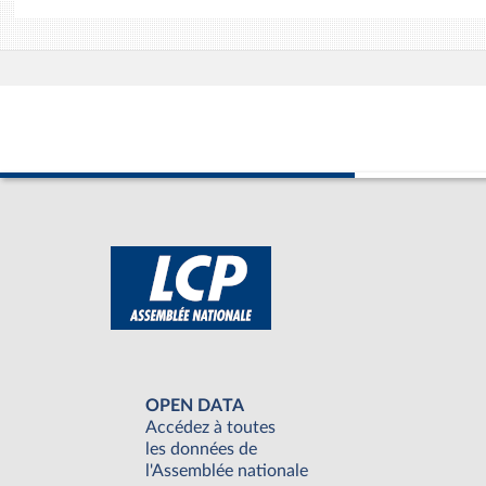
OPEN DATA
Accédez à toutes
les données de
l'Assemblée nationale