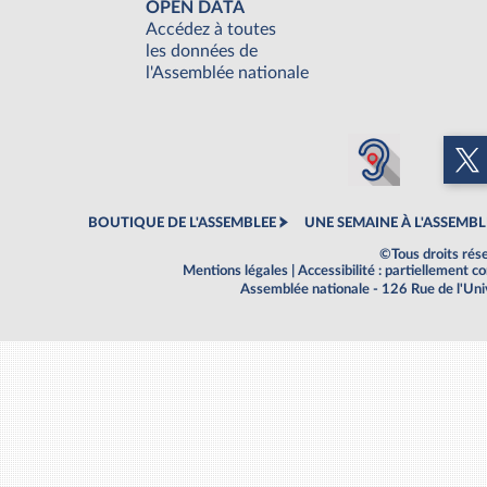
OPEN DATA
Accédez à toutes
les données de
l'Assemblée nationale
BOUTIQUE DE L'ASSEMBLEE
UNE SEMAINE À L'ASSEMBL
©Tous droits rés
Mentions légales
|
Accessibilité : partiellement 
Assemblée nationale - 126 Rue de l'Un