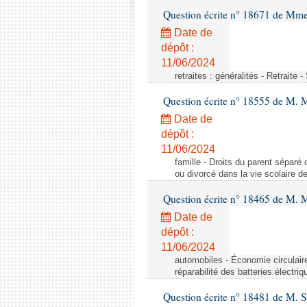
Question écrite n° 18671 de Mm
Date de
dépôt :
11/06/2024
retraites : généralités - Retraite 
Question écrite n° 18555 de M. 
Date de
dépôt :
11/06/2024
famille - Droits du parent séparé 
ou divorcé dans la vie scolaire d
Question écrite n° 18465 de M. 
Date de
dépôt :
11/06/2024
automobiles - Économie circulaire 
réparabilité des batteries électriq
Question écrite n° 18481 de M. 