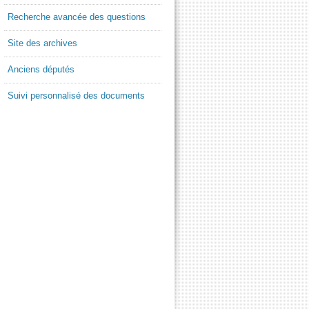
Recherche avancée des questions
Site des archives
Anciens députés
Suivi personnalisé des documents