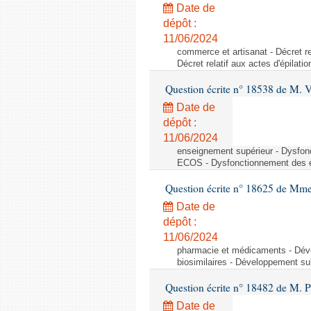
Date de
dépôt :
11/06/2024
commerce et artisanat - Décret rel
Décret relatif aux actes d'épilati
Question écrite n° 18538 de M. 
Date de
dépôt :
11/06/2024
enseignement supérieur - Dysfo
ECOS - Dysfonctionnement des 
Question écrite n° 18625 de Mme
Date de
dépôt :
11/06/2024
pharmacie et médicaments - Dév
biosimilaires - Développement su
Question écrite n° 18482 de M. 
Date de