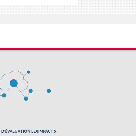
 D'ÉVALUATION LEXIMPACT