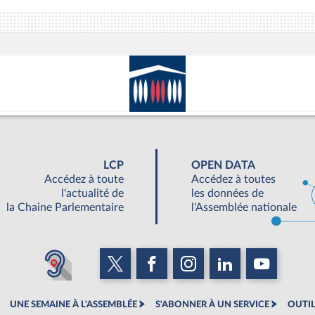
LCP
OPEN DATA
Accédez à toute
Accédez à toutes
l'actualité de
les données de
la Chaine Parlementaire
l'Assemblée nationale
UNE SEMAINE À L'ASSEMBLÉE
S'ABONNER À UN SERVICE
OUTIL