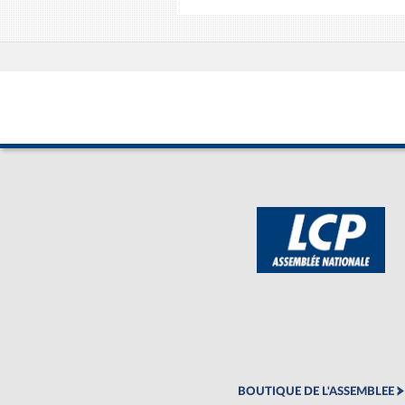
BOUTIQUE DE L'ASSEMBLEE