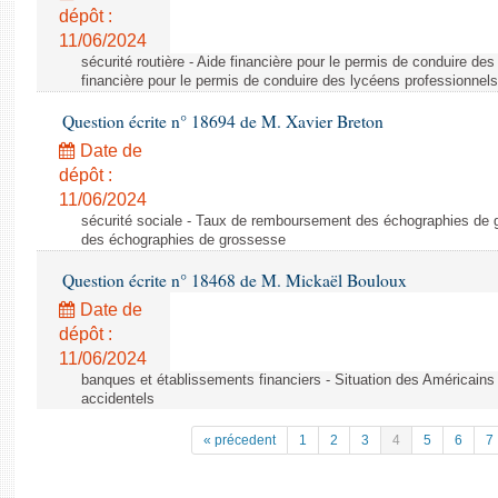
dépôt :
11/06/2024
sécurité routière - Aide financière pour le permis de conduire de
financière pour le permis de conduire des lycéens professionnels
Question écrite n° 18694 de M. Xavier Breton
Date de
dépôt :
11/06/2024
sécurité sociale - Taux de remboursement des échographies de
des échographies de grossesse
Question écrite n° 18468 de M. Mickaël Bouloux
Date de
dépôt :
11/06/2024
banques et établissements financiers - Situation des Américains
accidentels
« précedent
1
2
3
4
5
6
7