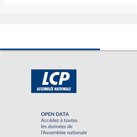
OPEN DATA
Accédez à toutes
les données de
l'Assemblée nationale