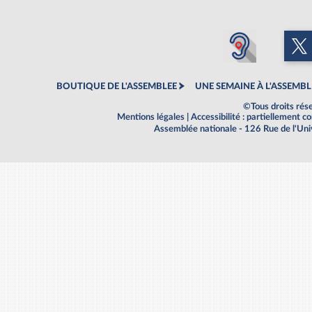
BOUTIQUE DE L'ASSEMBLEE
UNE SEMAINE À L'ASSEMBL
©Tous droits rés
Mentions légales
|
Accessibilité : partiellement 
Assemblée nationale - 126 Rue de l'Un