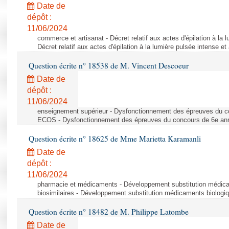
Date de
dépôt :
11/06/2024
commerce et artisanat - Décret relatif aux actes d'épilation à la l
Décret relatif aux actes d'épilation à la lumière pulsée intense et
Question écrite n° 18538 de M. Vincent Descoeur
Date de
dépôt :
11/06/2024
enseignement supérieur - Dysfonctionnement des épreuves du c
ECOS - Dysfonctionnement des épreuves du concours de 6e a
Question écrite n° 18625 de Mme Marietta Karamanli
Date de
dépôt :
11/06/2024
pharmacie et médicaments - Développement substitution médic
biosimilaires - Développement substitution médicaments biologi
Question écrite n° 18482 de M. Philippe Latombe
Date de