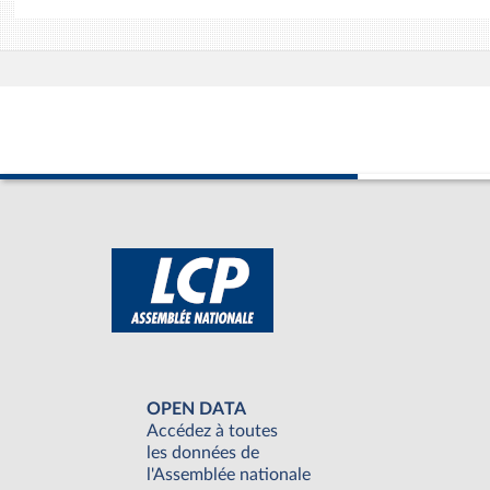
OPEN DATA
Accédez à toutes
les données de
l'Assemblée nationale