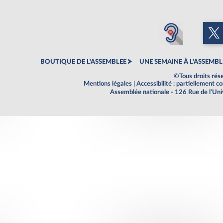
BOUTIQUE DE L'ASSEMBLEE
UNE SEMAINE À L'ASSEMBL
©Tous droits rés
Mentions légales
|
Accessibilité : partiellement 
Assemblée nationale - 126 Rue de l'Un