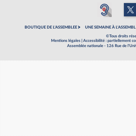
BOUTIQUE DE L'ASSEMBLEE
UNE SEMAINE À L'ASSEMBL
©Tous droits rés
Mentions légales
|
Accessibilité : partiellement 
Assemblée nationale - 126 Rue de l'Un