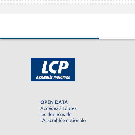
OPEN DATA
Accédez à toutes
les données de
l'Assemblée nationale