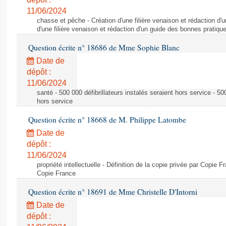
11/06/2024
chasse et pêche - Création d'une filière venaison et rédaction d'
d'une filière venaison et rédaction d'un guide des bonnes pratiqu
Question écrite n° 18686 de Mme Sophie Blanc
Date de
dépôt :
11/06/2024
santé - 500 000 défibrillateurs instalés seraient hors service - 500
hors service
Question écrite n° 18668 de M. Philippe Latombe
Date de
dépôt :
11/06/2024
propriété intellectuelle - Définition de la copie privée par Copie F
Copie France
Question écrite n° 18691 de Mme Christelle D'Intorni
Date de
dépôt :