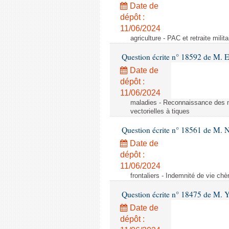
Date de
dépôt :
11/06/2024
agriculture - PAC et retraite milita
Question écrite n° 18592 de M.
Date de
dépôt :
11/06/2024
maladies - Reconnaissance des m
vectorielles à tiques
Question écrite n° 18561 de M. N
Date de
dépôt :
11/06/2024
frontaliers - Indemnité de vie chè
Question écrite n° 18475 de M. 
Date de
dépôt :