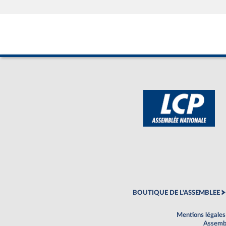
BOUTIQUE DE L'ASSEMBLEE
Mentions légales
Assembl