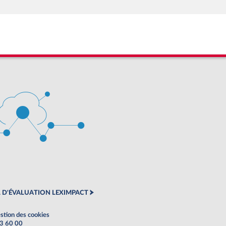
 D'ÉVALUATION LEXIMPACT
stion des cookies
63 60 00