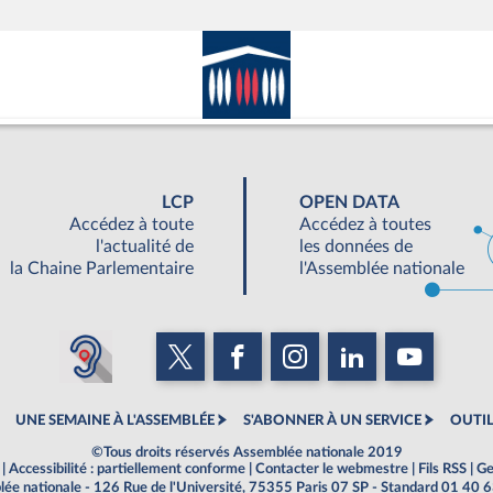
LCP
OPEN DATA
Accédez à toute
Accédez à toutes
l'actualité de
les données de
la Chaine Parlementaire
l'Assemblée nationale
UNE SEMAINE À L'ASSEMBLÉE
S'ABONNER À UN SERVICE
OUTIL
©Tous droits réservés Assemblée nationale 2019
|
Accessibilité : partiellement conforme
|
Contacter le webmestre
|
Fils RSS
|
Ge
ée nationale - 126 Rue de l'Université, 75355 Paris 07 SP - Standard 01 40 