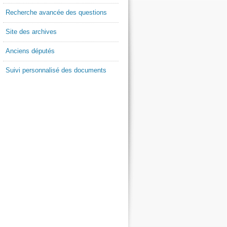
Recherche avancée des questions
Site des archives
Anciens députés
Suivi personnalisé des documents