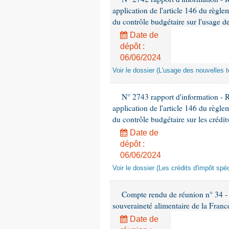
application de l'article 146 du règl
du contrôle budgétaire sur l'usage de
Date de
dépôt :
06/06/2024
Voir le dossier (L'usage des nouvelles t
N° 2743 rapport d'information - 
application de l'article 146 du règl
du contrôle budgétaire sur les crédit
Date de
dépôt :
06/06/2024
Voir le dossier (Les crédits d'impôt spé
Compte rendu de réunion n° 34 - C
souveraineté alimentaire de la Franc
Date de