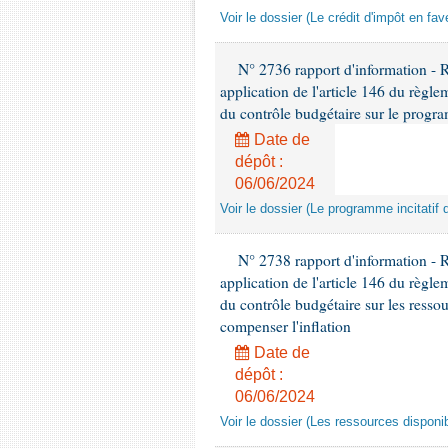
Voir le dossier (Le crédit d'impôt en fa
N° 2736 rapport d'information - 
application de l'article 146 du règl
du contrôle budgétaire sur le progra
Date de
dépôt :
06/06/2024
Voir le dossier (Le programme incitatif 
N° 2738 rapport d'information - 
application de l'article 146 du règl
du contrôle budgétaire sur les ressou
compenser l'inflation
Date de
dépôt :
06/06/2024
Voir le dossier (Les ressources disponib