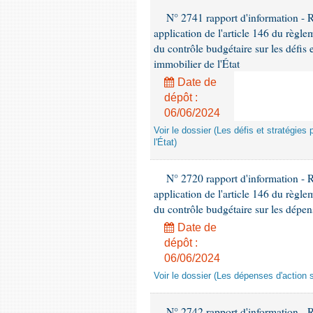
N° 2741 rapport d'information -
application de l'article 146 du règl
du contrôle budgétaire sur les défis 
immobilier de l'État
Date de
dépôt :
06/06/2024
Voir le dossier (Les défis et stratégies
l'État)
N° 2720 rapport d'information - 
application de l'article 146 du règl
du contrôle budgétaire sur les dépens
Date de
dépôt :
06/06/2024
Voir le dossier (Les dépenses d'action 
N° 2742 rapport d'information - 