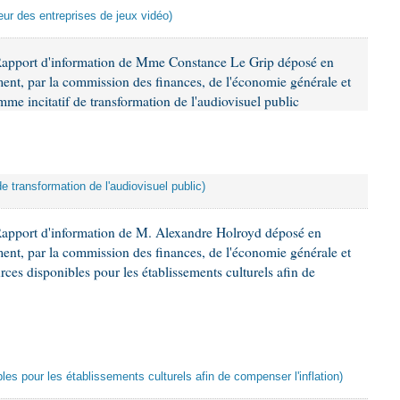
veur des entreprises de jeux vidéo)
Rapport d'information de Mme Constance Le Grip déposé en
ement, par la commission des finances, de l'économie générale et
mme incitatif de transformation de l'audiovisuel public
de transformation de l'audiovisuel public)
Rapport d'information de M. Alexandre Holroyd déposé en
ement, par la commission des finances, de l'économie générale et
rces disponibles pour les établissements culturels afin de
les pour les établissements culturels afin de compenser l'inflation)