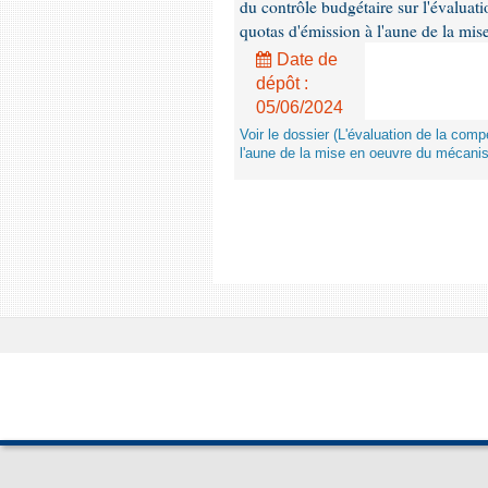
du contrôle budgétaire sur l'évalua
quotas d'émission à l'aune de la mi
Date de
dépôt :
05/06/2024
Voir le dossier (L'évaluation de la co
l'aune de la mise en oeuvre du mécanis