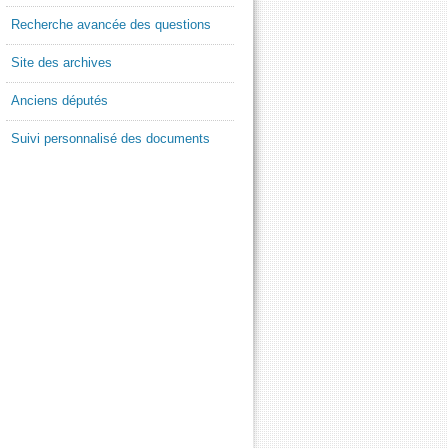
Recherche avancée des questions
Site des archives
Anciens députés
Suivi personnalisé des documents