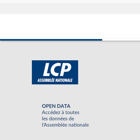
OPEN DATA
Accédez à toutes
les données de
l'Assemblée nationale