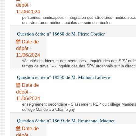
dépôt :
11/06/2024
personnes handicapées - Intégration des structures médico-socia
des structures médico-sociales au sein des écoles
Question écrite n° 18688 de M. Pierre Cordier
Date de
dépôt :
11/06/2024
sécurité des biens et des personnes - Inquiétudes des SPV arden
temps de travail » - Inquiétudes des SPV ardennais sur la direct
Question écrite n° 18530 de M. Mathieu Lefèvre
Date de
dépôt :
11/06/2024
enseignement secondaire - Classement REP du collège Mandel
collège Mandela à Champigny
Question écrite n° 18695 de M. Emmanuel Maquet
Date de
dépôt :