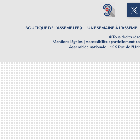
BOUTIQUE DE L'ASSEMBLEE
UNE SEMAINE À L'ASSEMBL
©Tous droits rés
Mentions légales
|
Accessibilité : partiellement 
Assemblée nationale - 126 Rue de l'Un