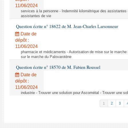
11/06/2024
services à la personne - Indemnité kilométrique des assistantes 
assistantes de vie
Question écrite n° 18622 de M. Jean-Charles Larsonneur
Date de
dépôt :
11/06/2024
pharmacie et médicaments - Autorisation de mise sur le marche 
sur le marche du Palovarotène
Question écrite n° 18570 de M. Fabien Roussel
Date de
dépôt :
11/06/2024
industrie - Trouver une solution pour Ascométal - Trouver une so
1
2
3