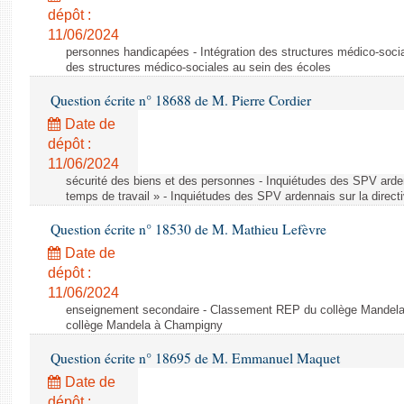
dépôt :
11/06/2024
personnes handicapées - Intégration des structures médico-socia
des structures médico-sociales au sein des écoles
Question écrite n° 18688 de M. Pierre Cordier
Date de
dépôt :
11/06/2024
sécurité des biens et des personnes - Inquiétudes des SPV arden
temps de travail » - Inquiétudes des SPV ardennais sur la direct
Question écrite n° 18530 de M. Mathieu Lefèvre
Date de
dépôt :
11/06/2024
enseignement secondaire - Classement REP du collège Mandel
collège Mandela à Champigny
Question écrite n° 18695 de M. Emmanuel Maquet
Date de
dépôt :