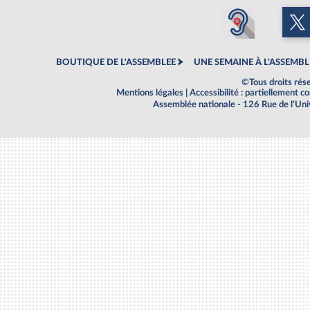
BOUTIQUE DE L'ASSEMBLEE
UNE SEMAINE À L'ASSEMBL
©Tous droits rés
Mentions légales
|
Accessibilité : partiellement 
Assemblée nationale - 126 Rue de l'Un