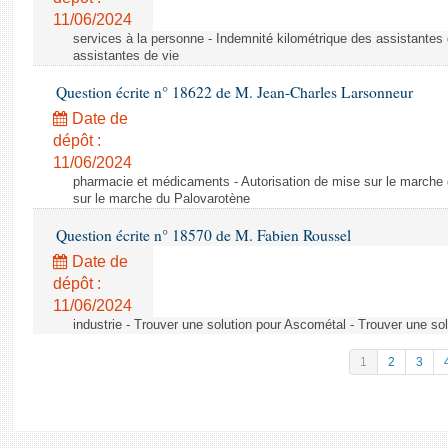
11/06/2024
services à la personne - Indemnité kilométrique des assistantes 
assistantes de vie
Question écrite n° 18622 de M. Jean-Charles Larsonneur
Date de
dépôt :
11/06/2024
pharmacie et médicaments - Autorisation de mise sur le marche 
sur le marche du Palovarotène
Question écrite n° 18570 de M. Fabien Roussel
Date de
dépôt :
11/06/2024
industrie - Trouver une solution pour Ascométal - Trouver une so
1
2
3