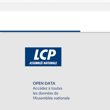
OPEN DATA
Accédez à toutes
les données de
l'Assemblée nationale