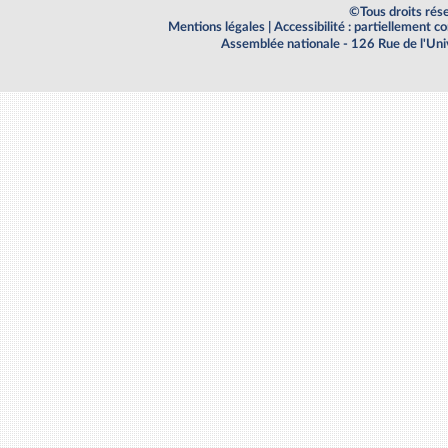
©Tous droits rés
Mentions légales
|
Accessibilité : partiellement 
Assemblée nationale - 126 Rue de l'Un