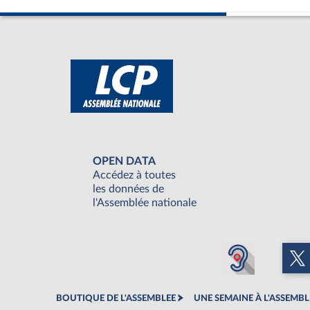
OPEN DATA
Accédez à toutes
les données de
l'Assemblée nationale
BOUTIQUE DE L'ASSEMBLEE
UNE SEMAINE À L'ASSEMBL