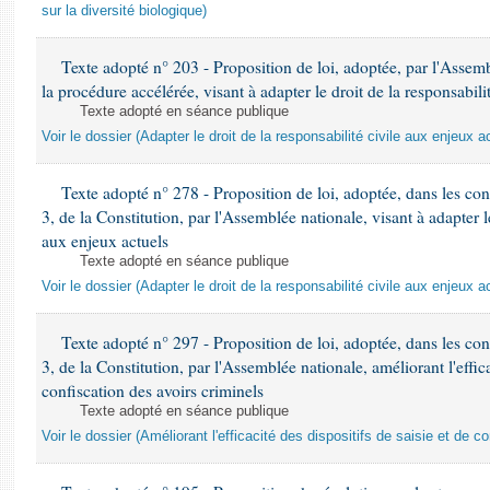
sur la diversité biologique)
Texte adopté n° 203 - Proposition de loi, adoptée, par l'Asse
la procédure accélérée, visant à adapter le droit de la responsabili
Texte adopté en séance publique
Voir le dossier (Adapter le droit de la responsabilité civile aux enjeux a
Texte adopté n° 278 - Proposition de loi, adoptée, dans les cond
3, de la Constitution, par l'Assemblée nationale, visant à adapter le
aux enjeux actuels
Texte adopté en séance publique
Voir le dossier (Adapter le droit de la responsabilité civile aux enjeux a
Texte adopté n° 297 - Proposition de loi, adoptée, dans les cond
3, de la Constitution, par l'Assemblée nationale, améliorant l'effica
confiscation des avoirs criminels
Texte adopté en séance publique
Voir le dossier (Améliorant l'efficacité des dispositifs de saisie et de c