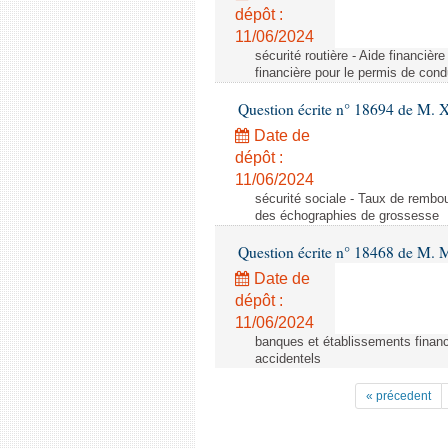
dépôt :
11/06/2024
sécurité routière - Aide financiè
financière pour le permis de con
Question écrite n° 18694 de M. X
Date de
dépôt :
11/06/2024
sécurité sociale - Taux de remb
des échographies de grossesse
Question écrite n° 18468 de M. 
Date de
dépôt :
11/06/2024
banques et établissements financ
accidentels
« précedent