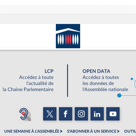
LCP
OPEN DATA
Accédez à toute
Accédez à toutes
l'actualité de
les données de
la Chaine Parlementaire
l'Assemblée nationale
UNE SEMAINE À L'ASSEMBLÉE
S'ABONNER À UN SERVICE
OUTIL