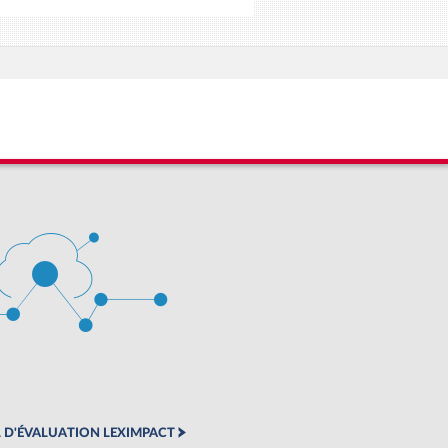
 D'ÉVALUATION LEXIMPACT