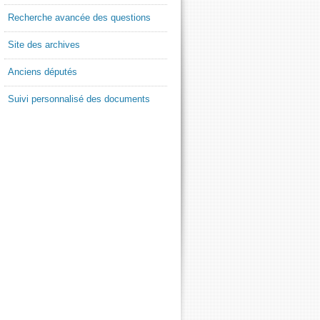
Recherche avancée des questions
Site des archives
Anciens députés
Suivi personnalisé des documents