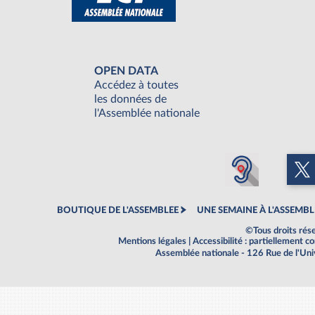
OPEN DATA
Accédez à toutes
les données de
l'Assemblée nationale
BOUTIQUE DE L'ASSEMBLEE
UNE SEMAINE À L'ASSEMBL
©Tous droits rés
Mentions légales
|
Accessibilité : partiellement 
Assemblée nationale - 126 Rue de l'Un