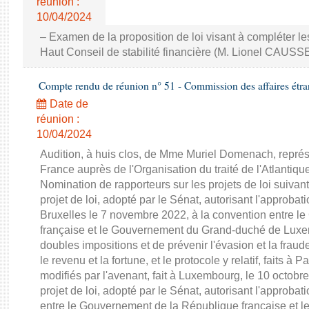
réunion :
10/04/2024
– Examen de la proposition de loi visant à compléter le
Haut Conseil de stabilité financière (M. Lionel CAUSSE
Compte rendu de réunion n° 51 - Commission des affaires étra
Date de
réunion :
10/04/2024
Audition, à huis clos, de Mme Muriel Domenach, repré
France auprès de l'Organisation du traité de l'Atlantiq
Nomination de rapporteurs sur les projets de loi suivant
projet de loi, adopté par le Sénat, autorisant l'approbat
Bruxelles le 7 novembre 2022, à la convention entre 
française et le Gouvernement du Grand-duché de Luxem
doubles impositions et de prévenir l'évasion et la fraud
le revenu et la fortune, et le protocole y relatif, faits à 
modifiés par l'avenant, fait à Luxembourg, le 10 octobre
projet de loi, adopté par le Sénat, autorisant l'approbat
entre le Gouvernement de la République française et