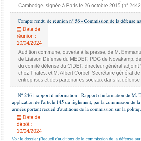
Cambodge, signée à Paris le 26 octobre 2015 (n° 2442
Compte rendu de réunion n° 56 - Commission de la défense nat
Date de
réunion :
10/04/2024
Audition commune, ouverte à la presse, de M. Emman
de Liaison Défense du MEDEF, PDG de Novakamp, de 
du comité défense du CIDEF, directeur général adjoin
chez Thales, et M. Albert Corbel, Secrétaire général d
entreprises et des partenaires sociaux dans la défense
N° 2461 rapport d'information - Rapport d'information de M.
application de l'article 145 du règlement, par la commission de la
armées portant recueil d'auditions de la commission sur la politiq
Date de
dépôt :
10/04/2024
Voir le dossier (Recueil d'auditions de la commission de la défense sur