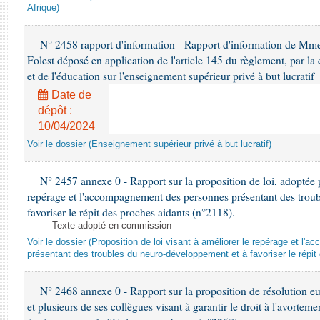
Afrique)
N° 2458 rapport d'information - Rapport d'information de Mm
Folest déposé en application de l'article 145 du règlement, par la 
et de l'éducation sur l'enseignement supérieur privé à but lucratif
Date de
dépôt :
10/04/2024
Voir le dossier (Enseignement supérieur privé à but lucratif)
N° 2457 annexe 0 - Rapport sur la proposition de loi, adoptée p
repérage et l'accompagnement des personnes présentant des trou
favoriser le répit des proches aidants (n°2118).
Texte adopté en commission
Voir le dossier (Proposition de loi visant à améliorer le repérage et 
présentant des troubles du neuro-développement et à favoriser le répit
N° 2468 annexe 0 - Rapport sur la proposition de résolution
et plusieurs de ses collègues visant à garantir le droit à l'avorteme