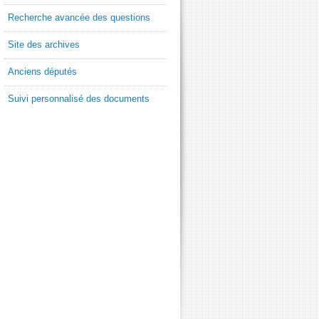
Recherche avancée des questions
Site des archives
Anciens députés
Suivi personnalisé des documents