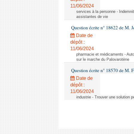
11/06/2024
services à la personne - Indemnit
assistantes de vie
Question écrite n° 18622 de M. J
Date de
dépôt :
11/06/2024
pharmacie et médicaments - Autor
sur le marche du Palovarotène
Question écrite n° 18570 de M. F
Date de
dépôt :
11/06/2024
industrie - Trouver une solution 