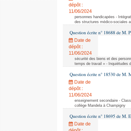
dépôt :
11/06/2024
personnes handicapées - Intégrat
des structures médico-sociales a
Question écrite n° 18688 de M. P
Date de
dépôt :
11/06/2024
sécurité des biens et des person
temps de travail » - Inquiétudes 
Question écrite n° 18530 de M. 
Date de
dépôt :
11/06/2024
enseignement secondaire - Cla
collège Mandela à Champigny
Question écrite n° 18695 de M.
Date de
dépôt :