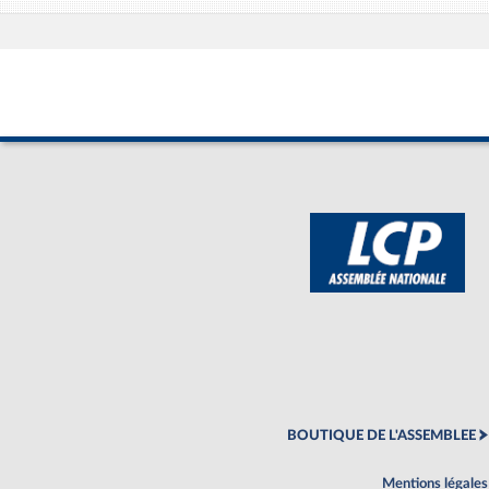
BOUTIQUE DE L'ASSEMBLEE
Mentions légales