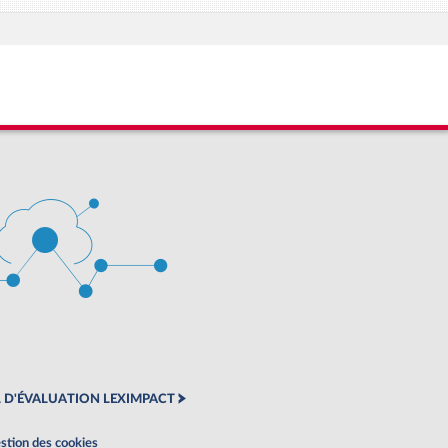
 D'ÉVALUATION LEXIMPACT
stion des cookies