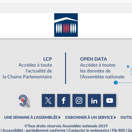
LCP
OPEN DATA
Accédez à toute
Accédez à toutes
l'actualité de
les données de
la Chaine Parlementaire
l'Assemblée nationale
UNE SEMAINE À L'ASSEMBLÉE
S'ABONNER À UN SERVICE
OUTIL
©Tous droits réservés Assemblée nationale 2019
|
Accessibilité : partiellement conforme
|
Contacter le webmestre
|
Fils RSS
|
Ge