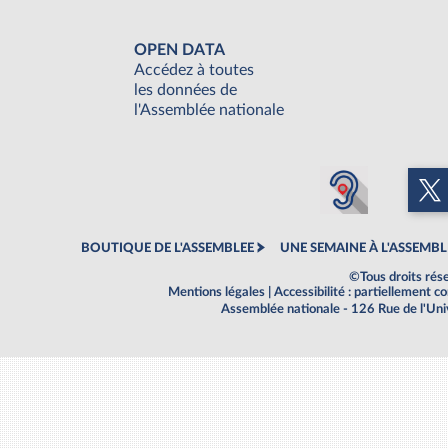
OPEN DATA
Accédez à toutes
les données de
l'Assemblée nationale
BOUTIQUE DE L'ASSEMBLEE
UNE SEMAINE À L'ASSEMBL
©Tous droits rés
Mentions légales
|
Accessibilité : partiellement 
Assemblée nationale - 126 Rue de l'Un