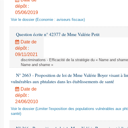
dépôt :
05/06/2019
Voir le dossier (Economie : aviseurs fiscaux)
Question écrite n° 42377 de Mme Valérie Petit
Date de
dépôt :
09/11/2021
discriminations - Efficacité de la stratégie du « Name and shame »
Name and shame »
N° 2663 - Proposition de loi de Mme Valérie Boyer visant à lim
vulnérables aux phtalates dans les établissements de santé
Date de
dépôt :
24/06/2010
Voir le dossier (Limiter l'exposition des populations vulnérables aux p
santé)