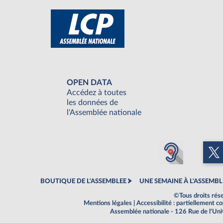
OPEN DATA
Accédez à toutes
les données de
l'Assemblée nationale
BOUTIQUE DE L'ASSEMBLEE
UNE SEMAINE À L'ASSEMBL
©Tous droits rés
Mentions légales
|
Accessibilité : partiellement 
Assemblée nationale - 126 Rue de l'Un