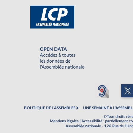
OPEN DATA
Accédez à toutes
les données de
l'Assemblée nationale
BOUTIQUE DE L'ASSEMBLEE
UNE SEMAINE À L'ASSEMBL
©Tous droits rés
Mentions légales
|
Accessibilité : partiellement 
Assemblée nationale - 126 Rue de l'Un