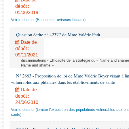
dépôt :
05/06/2019
Voir le dossier (Economie : aviseurs fiscaux)
Question écrite n° 42377 de Mme Valérie Petit
Date de
dépôt :
09/11/2021
discriminations - Efficacité de la stratégie du « Name and shame »
Name and shame »
N° 2663 - Proposition de loi de Mme Valérie Boyer visant à lim
vulnérables aux phtalates dans les établissements de santé
Date de
dépôt :
24/06/2010
Voir le dossier (Limiter l'exposition des populations vulnérables aux p
santé)