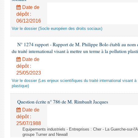
Date de
dépôt :
06/12/2016
Voir le dossier (Socle européen des droits sociaux)
N° 1274 rapport - Rapport de M. Philippe Bolo établi au nom de
du traité international visant à mettre un terme à la pollution plast
Date de
dépôt :
25/05/2023
Voir le dossier (Les enjeux scientifiques du traité international visant à
plastique)
Question écrite n° 786 de M. Rimbault Jacques
Date de
dépôt :
25/07/1988
Equipements industriels - Entreprises : Cher - La Guerche-sur-l'
groupe Turner and Newall