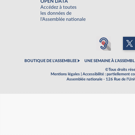
OPEN DATA
Accédez à toutes
les données de
l'Assemblée nationale
BOUTIQUE DE L'ASSEMBLEE
UNE SEMAINE À L'ASSEMBL
©Tous droits rés
Mentions légales
|
Accessibilité : partiellement 
Assemblée nationale - 126 Rue de l'Un