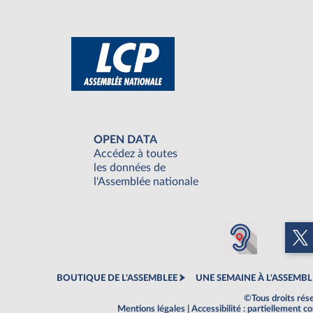
OPEN DATA
Accédez à toutes
les données de
l'Assemblée nationale
BOUTIQUE DE L'ASSEMBLEE
UNE SEMAINE À L'ASSEMBL
©Tous droits rés
Mentions légales
|
Accessibilité : partiellement 