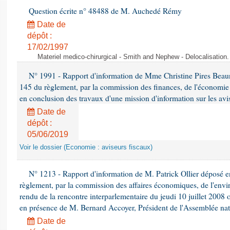
Question écrite n° 48488 de M. Auchedé Rémy
Date de
dépôt :
17/02/1997
Materiel medico-chirurgical - Smith and Nephew - Delocalisatio
N° 1991 - Rapport d'information de Mme Christine Pires Beaune
145 du règlement, par la commission des finances, de l'économie 
en conclusion des travaux d'une mission d'information sur les avi
Date de
dépôt :
05/06/2019
Voir le dossier (Economie : aviseurs fiscaux)
N° 1213 - Rapport d'information de M. Patrick Ollier déposé en
règlement, par la commission des affaires économiques, de l'envi
rendu de la rencontre interparlementaire du jeudi 10 juillet 2008 
en présence de M. Bernard Accoyer, Président de l'Assemblée nat
Date de