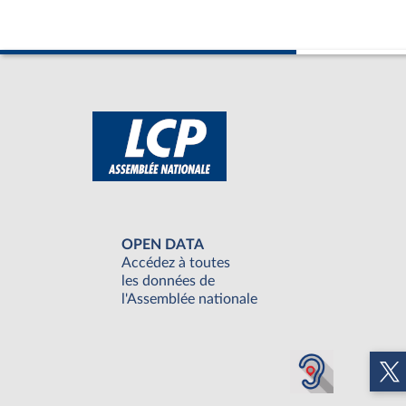
OPEN DATA
Accédez à toutes
les données de
l'Assemblée nationale