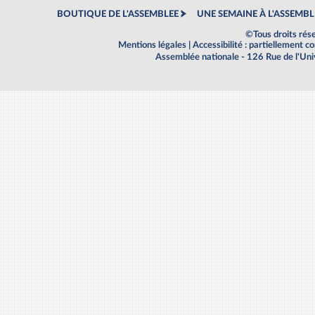
BOUTIQUE DE L'ASSEMBLEE
UNE SEMAINE À L'ASSEMBL
©Tous droits rés
Mentions légales
|
Accessibilité : partiellement 
Assemblée nationale - 126 Rue de l'Un