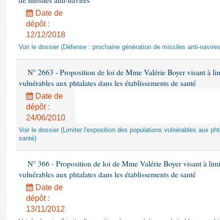
de missiles anti-navires
Date de
dépôt :
12/12/2018
Voir le dossier (Défense : prochaine génération de missiles anti-navires
N° 2663 - Proposition de loi de Mme Valérie Boyer visant à lim
vulnérables aux phtalates dans les établissements de santé
Date de
dépôt :
24/06/2010
Voir le dossier (Limiter l'exposition des populations vulnérables aux p
santé)
N° 366 - Proposition de loi de Mme Valérie Boyer visant à limit
vulnérables aux phtalates dans les établissements de santé
Date de
dépôt :
13/11/2012