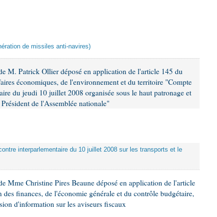
ération de missiles anti-navires)
 M. Patrick Ollier déposé en application de l'article 145 du
faires économiques, de l'environnement et du territoire "Compte
aire du jeudi 10 juillet 2008 organisée sous le haut patronage et
Président de l'Assemblée nationale"
ontre interparlementaire du 10 juillet 2008 sur les transports et le
e Mme Christine Pires Beaune déposé en application de l'article
 des finances, de l'économie générale et du contrôle budgétaire,
ion d'information sur les aviseurs fiscaux