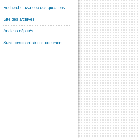
Recherche avancée des questions
Site des archives
Anciens députés
Suivi personnalisé des documents