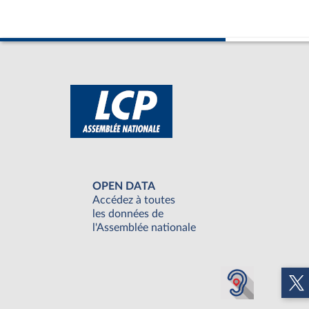
OPEN DATA
Accédez à toutes
les données de
l'Assemblée nationale