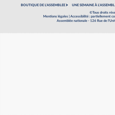
BOUTIQUE DE L'ASSEMBLEE
UNE SEMAINE À L'ASSEMBL
©Tous droits rés
Mentions légales
|
Accessibilité : partiellement 
Assemblée nationale - 126 Rue de l'Un