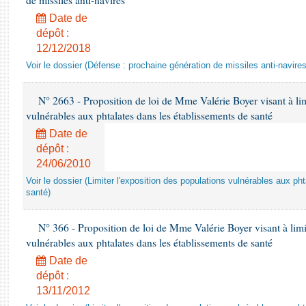
de missiles anti-navires
Date de
dépôt :
12/12/2018
Voir le dossier (Défense : prochaine génération de missiles anti-navires
N° 2663 - Proposition de loi de Mme Valérie Boyer visant à lim
vulnérables aux phtalates dans les établissements de santé
Date de
dépôt :
24/06/2010
Voir le dossier (Limiter l'exposition des populations vulnérables aux p
santé)
N° 366 - Proposition de loi de Mme Valérie Boyer visant à limit
vulnérables aux phtalates dans les établissements de santé
Date de
dépôt :
13/11/2012