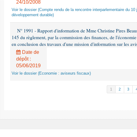
24/10/2008
Voir le dossier (Compte rendu de la rencontre interparlementaire du 10 ju
développement durable)
N° 1991 - Rapport d'information de Mme Christine Pires Beaune
145 du règlement, par la commission des finances, de l'économie 
en conclusion des travaux d'une mission d'information sur les avi
Date de
dépôt :
05/06/2019
Voir le dossier (Economie : aviseurs fiscaux)
1
2
3