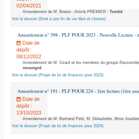
02/04/2021
Amendement de M. Breton - Article PREMIER -
Tombé
Voir le dossier (Droit à une fin de vie libre et choisie)
Amendement n° 398 - PLF POUR 2023 - Nouvelle Lecture - 
Date de
dépôt :
08/12/2022
Amendement de M. Girard et les membres du groupe Rassembleme
renseigné
Voir le dossier (Projet de loi de finances pour 2023)
Amendement n° 191 - PLF POUR 224 - 1ère lecture (1ère asse
Date de
dépôt :
13/10/2023
Amendement de M. Bertrand Petit, M. Delautrette, Mme Jourdan e
Voir le dossier (Projet de loi de finances pour 2024)