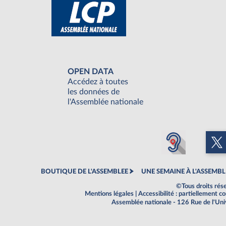
OPEN DATA
Accédez à toutes
les données de
l'Assemblée nationale
BOUTIQUE DE L'ASSEMBLEE
UNE SEMAINE À L'ASSEMBL
©Tous droits rés
Mentions légales
|
Accessibilité : partiellement 
Assemblée nationale - 126 Rue de l'Un