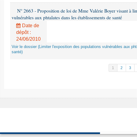
N° 2663 - Proposition de loi de Mme Valérie Boyer visant à lim
vulnérables aux phtalates dans les établissements de santé
Date de
dépôt :
24/06/2010
Voir le dossier (Limiter l'exposition des populations vulnérables aux p
santé)
1
2
3