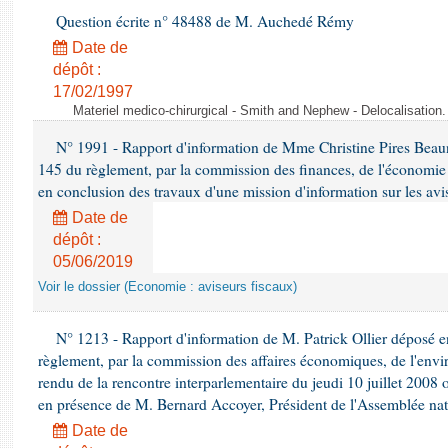
Question écrite n° 48488 de M. Auchedé Rémy
Date de
dépôt :
17/02/1997
Materiel medico-chirurgical - Smith and Nephew - Delocalisatio
N° 1991 - Rapport d'information de Mme Christine Pires Beaune
145 du règlement, par la commission des finances, de l'économie 
en conclusion des travaux d'une mission d'information sur les avi
Date de
dépôt :
05/06/2019
Voir le dossier (Economie : aviseurs fiscaux)
N° 1213 - Rapport d'information de M. Patrick Ollier déposé en
règlement, par la commission des affaires économiques, de l'envi
rendu de la rencontre interparlementaire du jeudi 10 juillet 2008 
en présence de M. Bernard Accoyer, Président de l'Assemblée nat
Date de