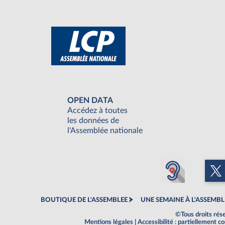
OPEN DATA
Accédez à toutes
les données de
l'Assemblée nationale
BOUTIQUE DE L'ASSEMBLEE
UNE SEMAINE À L'ASSEMBL
©Tous droits rés
Mentions légales
|
Accessibilité : partiellement 