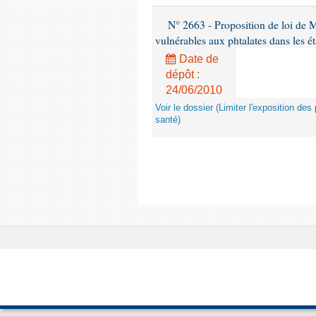
N° 2663 - Proposition de loi de M
vulnérables aux phtalates dans les é
Date de
dépôt :
24/06/2010
Voir le dossier (Limiter l'exposition d
santé)