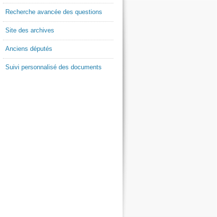
Recherche avancée des questions
Site des archives
Anciens députés
Suivi personnalisé des documents