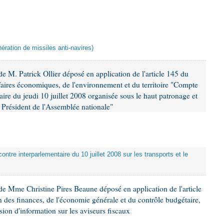
ération de missiles anti-navires)
 M. Patrick Ollier déposé en application de l'article 145 du
faires économiques, de l'environnement et du territoire "Compte
aire du jeudi 10 juillet 2008 organisée sous le haut patronage et
Président de l'Assemblée nationale"
ontre interparlementaire du 10 juillet 2008 sur les transports et le
e Mme Christine Pires Beaune déposé en application de l'article
 des finances, de l'économie générale et du contrôle budgétaire,
ion d'information sur les aviseurs fiscaux