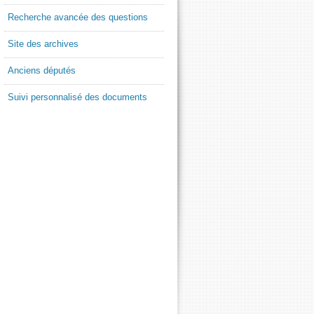
Recherche avancée des questions
Site des archives
Anciens députés
Suivi personnalisé des documents