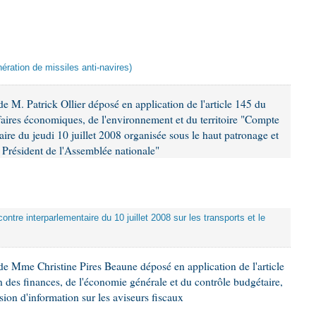
ération de missiles anti-navires)
 M. Patrick Ollier déposé en application de l'article 145 du
faires économiques, de l'environnement et du territoire "Compte
aire du jeudi 10 juillet 2008 organisée sous le haut patronage et
Président de l'Assemblée nationale"
ontre interparlementaire du 10 juillet 2008 sur les transports et le
e Mme Christine Pires Beaune déposé en application de l'article
 des finances, de l'économie générale et du contrôle budgétaire,
ion d'information sur les aviseurs fiscaux