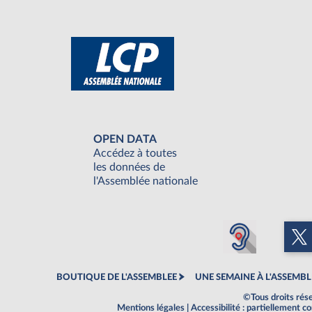
OPEN DATA
Accédez à toutes
les données de
l'Assemblée nationale
BOUTIQUE DE L'ASSEMBLEE
UNE SEMAINE À L'ASSEMBL
©Tous droits rés
Mentions légales
|
Accessibilité : partiellement 