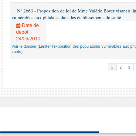
N° 2663 - Proposition de loi de Mme Valérie Boyer visant à lim
vulnérables aux phtalates dans les établissements de santé
Date de
dépôt :
24/06/2010
Voir le dossier (Limiter l'exposition des populations vulnérables aux p
santé)
1
2
3