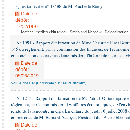
Question écrite n° 48488 de M. Auchedé Rémy
Date de
dépôt :
17/02/1997
Materiel medico-chirurgical - Smith and Nephew - Delocalisatio
N° 1991 - Rapport d'information de Mme Christine Pires Beaune
145 du règlement, par la commission des finances, de l'économie 
en conclusion des travaux d'une mission d'information sur les avi
Date de
dépôt :
05/06/2019
Voir le dossier (Economie : aviseurs fiscaux)
N° 1213 - Rapport d'information de M. Patrick Ollier déposé en
règlement, par la commission des affaires économiques, de l'envi
rendu de la rencontre interparlementaire du jeudi 10 juillet 2008 
en présence de M. Bernard Accoyer, Président de l'Assemblée nat
Date de