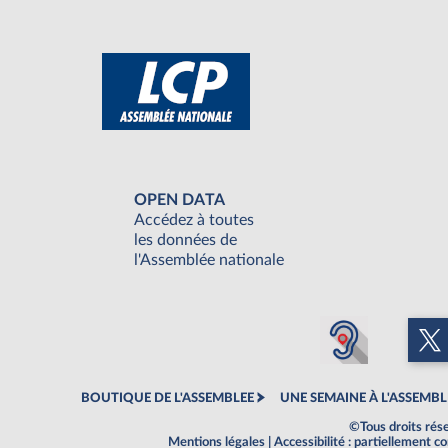
OPEN DATA
Accédez à toutes
les données de
l'Assemblée nationale
BOUTIQUE DE L'ASSEMBLEE
UNE SEMAINE À L'ASSEMBL
©Tous droits rés
Mentions légales
|
Accessibilité : partiellement 