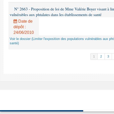
N° 2663 - Proposition de loi de Mme Valérie Boyer visant à lim
vulnérables aux phtalates dans les établissements de santé
Date de
dépôt :
24/06/2010
Voir le dossier (Limiter l'exposition des populations vulnérables aux p
santé)
1
2
3