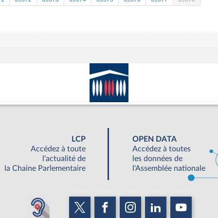
LCP
OPEN DATA
Accédez à toute
Accédez à toutes
l'actualité de
les données de
la Chaine Parlementaire
l'Assemblée nationale