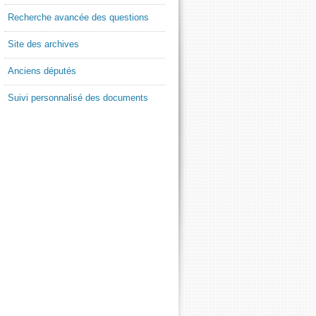
Recherche avancée des questions
Site des archives
Anciens députés
Suivi personnalisé des documents