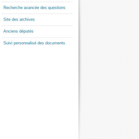
Recherche avancée des questions
Site des archives
Anciens députés
Suivi personnalisé des documents