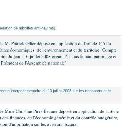
ération de missiles anti-navires)
 M. Patrick Ollier déposé en application de l'article 145 du
faires économiques, de l'environnement et du territoire "Compte
aire du jeudi 10 juillet 2008 organisée sous le haut patronage et
Président de l'Assemblée nationale"
ontre interparlementaire du 10 juillet 2008 sur les transports et le
e Mme Christine Pires Beaune déposé en application de l'article
 des finances, de l'économie générale et du contrôle budgétaire,
ion d'information sur les aviseurs fiscaux