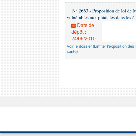
N° 2663 - Proposition de loi de M
vulnérables aux phtalates dans les é
Date de
dépôt :
24/06/2010
Voir le dossier (Limiter l'exposition d
santé)