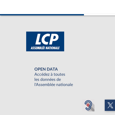
OPEN DATA
Accédez à toutes
les données de
l'Assemblée nationale