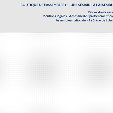
BOUTIQUE DE L'ASSEMBLEE
UNE SEMAINE À L'ASSEMBL
©Tous droits rés
Mentions légales
|
Accessibilité : partiellement 
Assemblée nationale - 126 Rue de l'Un