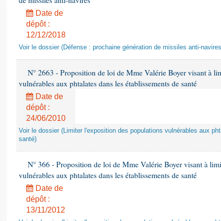
de missiles anti-navires
Date de
dépôt :
12/12/2018
Voir le dossier (Défense : prochaine génération de missiles anti-navires
N° 2663 - Proposition de loi de Mme Valérie Boyer visant à lim
vulnérables aux phtalates dans les établissements de santé
Date de
dépôt :
24/06/2010
Voir le dossier (Limiter l'exposition des populations vulnérables aux p
santé)
N° 366 - Proposition de loi de Mme Valérie Boyer visant à limit
vulnérables aux phtalates dans les établissements de santé
Date de
dépôt :
13/11/2012