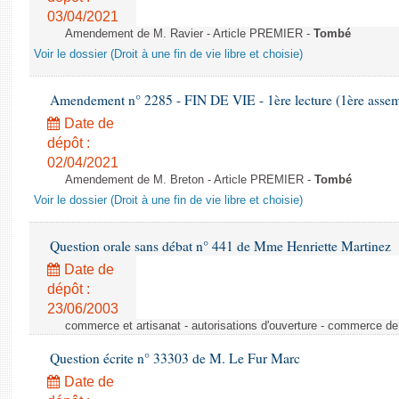
03/04/2021
Amendement de M. Ravier - Article PREMIER -
Tombé
Voir le dossier (Droit à une fin de vie libre et choisie)
Amendement n° 2285 - FIN DE VIE - 1ère lecture (1ère assemb
Date de
dépôt :
02/04/2021
Amendement de M. Breton - Article PREMIER -
Tombé
Voir le dossier (Droit à une fin de vie libre et choisie)
Question orale sans débat n° 441 de Mme Henriette Martinez
Date de
dépôt :
23/06/2003
commerce et artisanat - autorisations d'ouverture - commerce de
Question écrite n° 33303 de M. Le Fur Marc
Date de