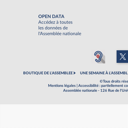
OPEN DATA
Accédez à toutes
les données de
l'Assemblée nationale
BOUTIQUE DE L'ASSEMBLEE
UNE SEMAINE À L'ASSEMBL
©Tous droits rés
Mentions légales
|
Accessibilité : partiellement 
Assemblée nationale - 126 Rue de l'Un