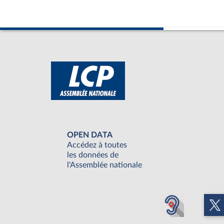
OPEN DATA
Accédez à toutes
les données de
l'Assemblée nationale