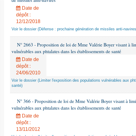
de missiles anti-navires
Date de
dépôt :
12/12/2018
Voir le dossier (Défense : prochaine génération de missiles anti-navires
N° 2663 - Proposition de loi de Mme Valérie Boyer visant à lim
vulnérables aux phtalates dans les établissements de santé
Date de
dépôt :
24/06/2010
Voir le dossier (Limiter l'exposition des populations vulnérables aux p
santé)
N° 366 - Proposition de loi de Mme Valérie Boyer visant à limit
vulnérables aux phtalates dans les établissements de santé
Date de
dépôt :
13/11/2012