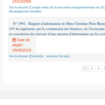
24/10/2008
Voir le dossier (Compte rendu de la rencontre interparlementaire du 10 ju
développement durable)
N° 1991 - Rapport d'information de Mme Christine Pires Beaune
145 du règlement, par la commission des finances, de l'économie 
en conclusion des travaux d'une mission d'information sur les avi
Date de
dépôt :
05/06/2019
Voir le dossier (Economie : aviseurs fiscaux)
1
2
3