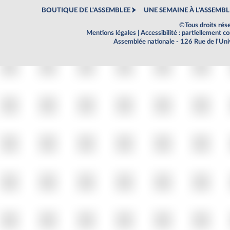
BOUTIQUE DE L'ASSEMBLEE
UNE SEMAINE À L'ASSEMBL
©Tous droits rés
Mentions légales
|
Accessibilité : partiellement 
Assemblée nationale - 126 Rue de l'Un