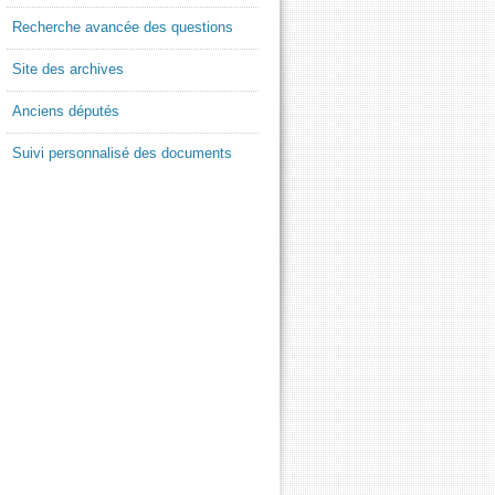
Recherche avancée des questions
Site des archives
Anciens députés
Suivi personnalisé des documents