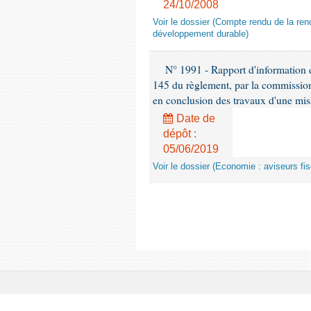
24/10/2008
Voir le dossier (Compte rendu de la renc
développement durable)
N° 1991 - Rapport d'information d
145 du règlement, par la commission
en conclusion des travaux d'une miss
Date de
dépôt :
05/06/2019
Voir le dossier (Economie : aviseurs fi