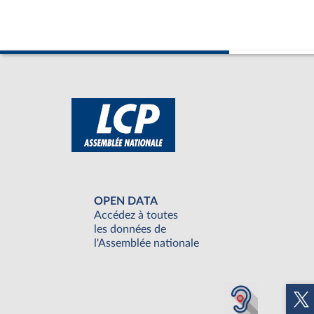
OPEN DATA
Accédez à toutes
les données de
l'Assemblée nationale