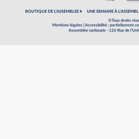
BOUTIQUE DE L'ASSEMBLEE
UNE SEMAINE À L'ASSEMBL
©Tous droits rés
Mentions légales
|
Accessibilité : partiellement 
Assemblée nationale - 126 Rue de l'Un