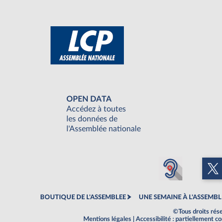
OPEN DATA
Accédez à toutes
les données de
l'Assemblée nationale
BOUTIQUE DE L'ASSEMBLEE
UNE SEMAINE À L'ASSEMBL
©Tous droits rés
Mentions légales
|
Accessibilité : partiellement 