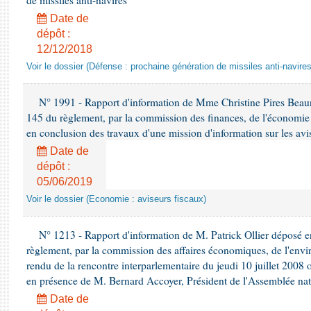
de missiles anti-navires
Date de
dépôt :
12/12/2018
Voir le dossier (Défense : prochaine génération de missiles anti-navires
N° 1991 - Rapport d'information de Mme Christine Pires Beaune
145 du règlement, par la commission des finances, de l'économie 
en conclusion des travaux d'une mission d'information sur les avi
Date de
dépôt :
05/06/2019
Voir le dossier (Economie : aviseurs fiscaux)
N° 1213 - Rapport d'information de M. Patrick Ollier déposé en
règlement, par la commission des affaires économiques, de l'envi
rendu de la rencontre interparlementaire du jeudi 10 juillet 2008 
en présence de M. Bernard Accoyer, Président de l'Assemblée nat
Date de