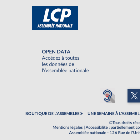
OPEN DATA
Accédez à toutes
les données de
l'Assemblée nationale
BOUTIQUE DE L'ASSEMBLEE
UNE SEMAINE À L'ASSEMBL
©Tous droits rés
Mentions légales
|
Accessibilité : partiellement 
Assemblée nationale - 126 Rue de l'Un