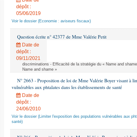
dépôt :
05/06/2019
Voir le dossier (Economie : aviseurs fiscaux)
Question écrite n° 42377 de Mme Valérie Petit
Date de
dépôt :
09/11/2021
discriminations - Efficacité de la stratégie du « Name and shame »
Name and shame »
N° 2663 - Proposition de loi de Mme Valérie Boyer visant à lim
vulnérables aux phtalates dans les établissements de santé
Date de
dépôt :
24/06/2010
Voir le dossier (Limiter l'exposition des populations vulnérables aux p
santé)