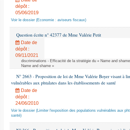
dépôt :
05/06/2019
Voir le dossier (Economie : aviseurs fiscaux)
Question écrite n° 42377 de Mme Valérie Petit
Date de
dépôt :
09/11/2021
discriminations - Efficacité de la stratégie du « Name and shame »
Name and shame »
N° 2663 - Proposition de loi de Mme Valérie Boyer visant à lim
vulnérables aux phtalates dans les établissements de santé
Date de
dépôt :
24/06/2010
Voir le dossier (Limiter l'exposition des populations vulnérables aux p
santé)