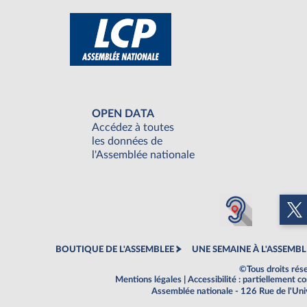
OPEN DATA
Accédez à toutes
les données de
l'Assemblée nationale
BOUTIQUE DE L'ASSEMBLEE
UNE SEMAINE À L'ASSEMBL
©Tous droits rés
Mentions légales
|
Accessibilité : partiellement 
Assemblée nationale - 126 Rue de l'Un