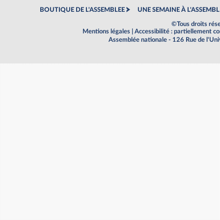
BOUTIQUE DE L'ASSEMBLEE
UNE SEMAINE À L'ASSEMBL
©Tous droits rés
Mentions légales
|
Accessibilité : partiellement 
Assemblée nationale - 126 Rue de l'Un