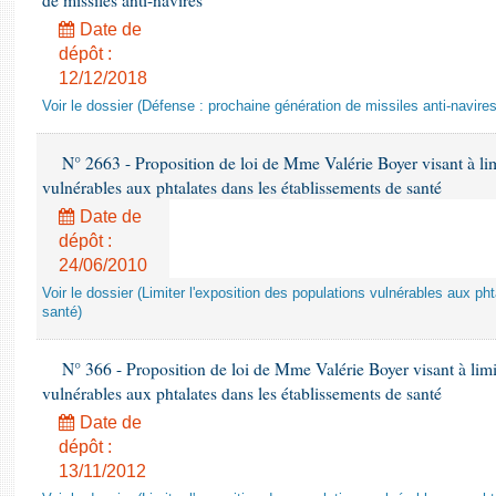
de missiles anti-navires
Date de
dépôt :
12/12/2018
Voir le dossier (Défense : prochaine génération de missiles anti-navires
N° 2663 - Proposition de loi de Mme Valérie Boyer visant à lim
vulnérables aux phtalates dans les établissements de santé
Date de
dépôt :
24/06/2010
Voir le dossier (Limiter l'exposition des populations vulnérables aux p
santé)
N° 366 - Proposition de loi de Mme Valérie Boyer visant à limit
vulnérables aux phtalates dans les établissements de santé
Date de
dépôt :
13/11/2012