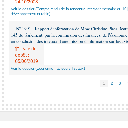
24/10/2008
Voir le dossier (Compte rendu de la rencontre interparlementaire du 10 ju
développement durable)
N° 1991 - Rapport d'information de Mme Christine Pires Beaune
145 du règlement, par la commission des finances, de l'économie 
en conclusion des travaux d'une mission d'information sur les avi
Date de
dépôt :
05/06/2019
Voir le dossier (Economie : aviseurs fiscaux)
1
2
3