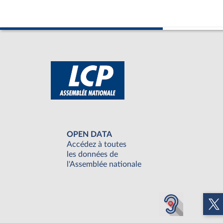
OPEN DATA
Accédez à toutes
les données de
l'Assemblée nationale