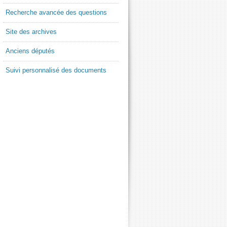
Recherche avancée des questions
Site des archives
Anciens députés
Suivi personnalisé des documents