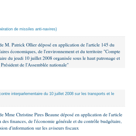
ération de missiles anti-navires)
 M. Patrick Ollier déposé en application de l'article 145 du
faires économiques, de l'environnement et du territoire "Compte
aire du jeudi 10 juillet 2008 organisée sous le haut patronage et
Président de l'Assemblée nationale"
ontre interparlementaire du 10 juillet 2008 sur les transports et le
e Mme Christine Pires Beaune déposé en application de l'article
 des finances, de l'économie générale et du contrôle budgétaire,
ion d'information sur les aviseurs fiscaux