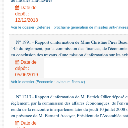
de missiles anti-navires
Date de
dépôt :
12/12/2018
Voir le dossier (Défense : prochaine génération de missiles anti-navires
N° 1991 - Rapport d'information de Mme Christine Pires Beaune
145 du règlement, par la commission des finances, de l'économie 
en conclusion des travaux d'une mission d'information sur les avi
Date de
dépôt :
05/06/2019
Voir le dossier (Economie : aviseurs fiscaux)
N° 1213 - Rapport d'information de M. Patrick Ollier déposé en
règlement, par la commission des affaires économiques, de l'envi
rendu de la rencontre interparlementaire du jeudi 10 juillet 2008 
en présence de M. Bernard Accoyer, Président de l'Assemblée nat
Date de