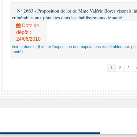
N° 2663 - Proposition de loi de Mme Valérie Boyer visant à lim
vulnérables aux phtalates dans les établissements de santé
Date de
dépôt :
24/06/2010
Voir le dossier (Limiter l'exposition des populations vulnérables aux p
santé)
1
2
3