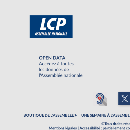
OPEN DATA
Accédez à toutes
les données de
l'Assemblée nationale
BOUTIQUE DE L'ASSEMBLEE
UNE SEMAINE À L'ASSEMBL
©Tous droits rés
Mentions légales
|
Accessibilité : partiellement 