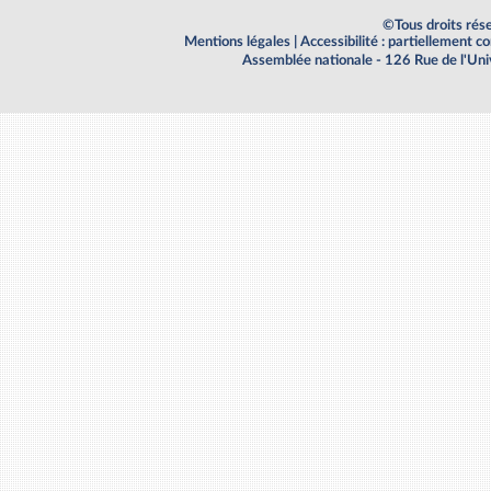
©Tous droits rés
Mentions légales
|
Accessibilité : partiellement 
Assemblée nationale - 126 Rue de l'Un