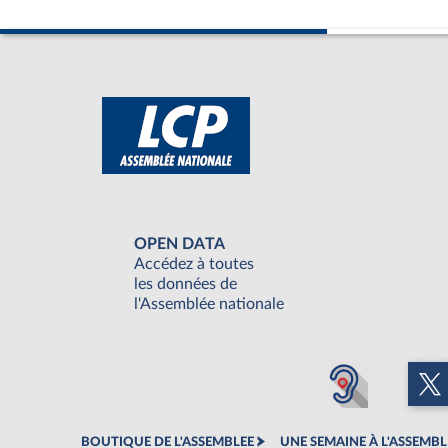
OPEN DATA
Accédez à toutes
les données de
l'Assemblée nationale
BOUTIQUE DE L'ASSEMBLEE
UNE SEMAINE À L'ASSEMBL