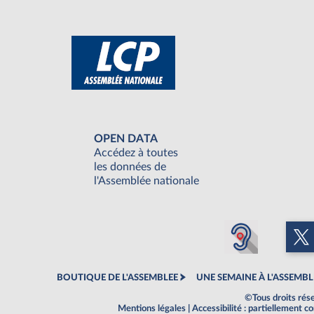
OPEN DATA
Accédez à toutes
les données de
l'Assemblée nationale
BOUTIQUE DE L'ASSEMBLEE
UNE SEMAINE À L'ASSEMBL
©Tous droits rés
Mentions légales
|
Accessibilité : partiellement 