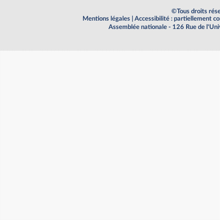
©Tous droits rés
Mentions légales
|
Accessibilité : partiellement 
Assemblée nationale - 126 Rue de l'Un