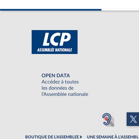
OPEN DATA
Accédez à toutes
les données de
l'Assemblée nationale
BOUTIQUE DE L'ASSEMBLEE
UNE SEMAINE À L'ASSEMBL